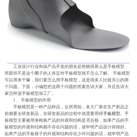
系
协
和
工业设计行业和搞产品开发的朋友必然晓得甚么是手板模型，
而那些不是这个圈子的人肯定对手板模型就不怎么了解。 手板模型
可以用来干嘛，我们要怎么用手板模型，这是很多人比较关心的两
个问题。下面，小编想把这两个问题的答案告诉大家，并且告诉大
家怎样选手板模型加工厂。
1、 手板模型的作用
手板模型是一种产品样品，众所周知，各大厂家在生产新品之
前都要去研发新品，在研发新品的过程中就需要用得
手板模型
。手
板模型主要被用来检验产品的外观和结构是否合格，如果产品的手
板模型的外观和结构都不存在问题的话，就申明产品设计得很好。
如果产品的手板模子的外观和结构存在少许问题的话，就申明产品