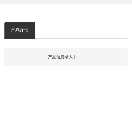
产品详情
产品信息录入中......