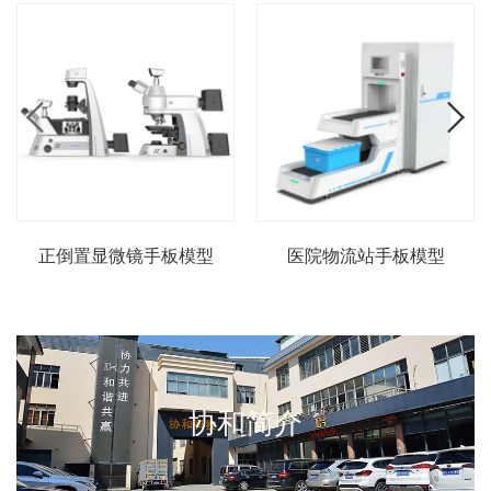
正倒置显微镜手板模型
医院物流站手板模型
协和简介