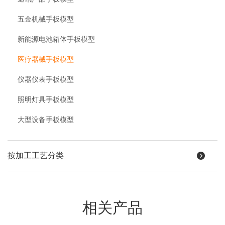
五金机械手板模型
新能源电池箱体手板模型
医疗器械手板模型
仪器仪表手板模型
照明灯具手板模型
大型设备手板模型
按加工工艺分类
相关产品