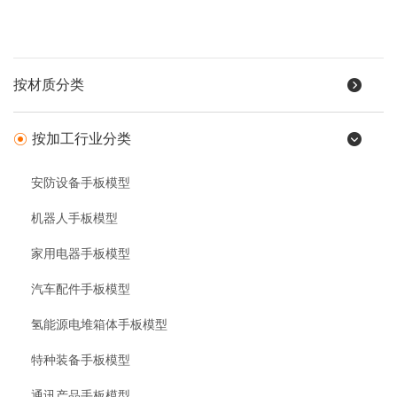
按材质分类
按加工行业分类
安防设备手板模型
机器人手板模型
家用电器手板模型
汽车配件手板模型
氢能源电堆箱体手板模型
特种装备手板模型
通讯产品手板模型