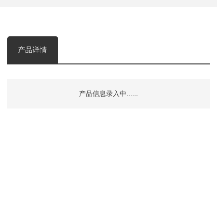
产品详情
产品信息录入中......