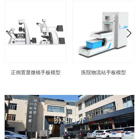
正倒置显微镜手板模型
医院物流站手板模型
协和简介