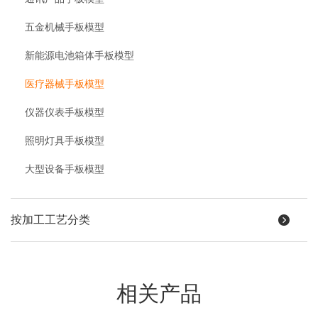
五金机械手板模型
新能源电池箱体手板模型
医疗器械手板模型
仪器仪表手板模型
照明灯具手板模型
大型设备手板模型
按加工工艺分类
相关产品