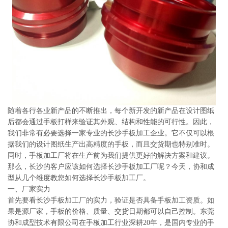
系
协
和
随着各行各业新产品的不断推出，每个新开发的新产品在设计图纸
后都会通过手板打样来验证其外观、结构和性能的可行性。因此，
我们非常有必要选择一家专业的长沙手板加工企业。它不仅可以根
据我们的设计图纸生产出高精度的手板，而且交货期也特别准时。
同时，手板加工厂将在生产前为我们提供更好的解决方案和建议。
那么，长沙的客户应该如何选择长沙手板加工厂呢？今天，协和成
型从几个维度教您如何选择长沙手板加工厂。
一、厂家实力
首先要看长沙手板加工厂的实力，验证是否具备手板加工资质。如
果是源厂家，手板的价格、质量、交货日期都可以自己控制。东莞
协和成型技术有限公司在手板加工行业深耕20年，是国内专业的手