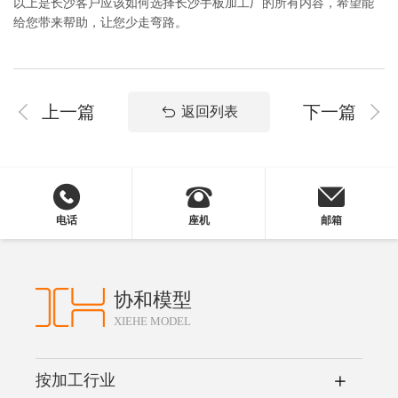
以上是长沙客户应该如何选择长沙手板加工厂的所有内容，希望能
给您带来帮助，让您少走弯路。
上一篇
下一篇
返回列表
电话
座机
邮箱
协和模型
XIEHE MODEL
按加工行业