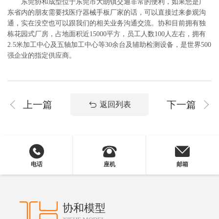
东莞协和成型位于东莞市大朗镇交通非常的便利，如果您是广
东省内的朋友需要找医疗器械手板厂家的话，可以直接过来参观沟
通，实在没空也可以跟我们的相关业务沟通交流。协和目前拥有独
栋花园式厂房，占地面积近15000平方，员工人数100人左右，拥有
2.5米加工中心及五轴加工中心等30余台及辅助检测设备，是世界500
强企业的指定供应商。
上一篇
下一篇
返回列表
电话
座机
邮箱
协和模型