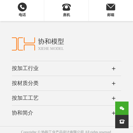
电话
座机
邮箱
协和模型
XIEHE MODEL
按加工行业
按材质分类
按加工工艺
协和简介

Copyrightc © 协和工业产品设计有限公司 All rights reserved.