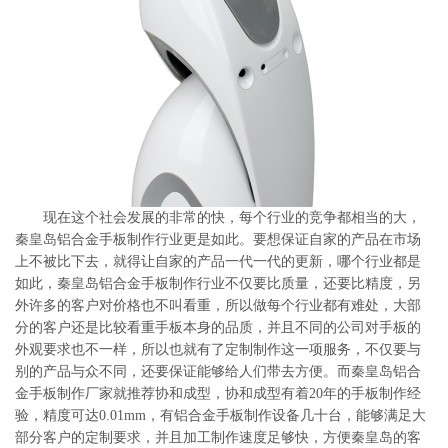
系
协
和
现在这个社会发展的非常的快，每个行业的竞争都相当的大，
秦皇岛铝合金手板制作行业更是如此。要想保证自家的产品在市场
上不被比下去，就得让自家的产品一代一代的更新，哪个行业都是
如此，秦皇岛铝合金手板制作行业不仅要比质量，还要比精度，另
外许多的客户对价格也不叫看重，所以做每个行业都有难处，大部
分的客户还是比较看重手板本身的品质，并且不同的公司对手板的
外观要求也不一样，所以也就有了定制制作这一项服务，不仅要与
别的产品与众不同，还要保证能够给人们带去方便。而秦皇岛铝合
金手板制作厂家就推荐协和成型，协和成型有着20年的手板制作经
验，精度可达0.01mm，有铝合金手板制作设备几十台，能够满足大
部分客户的定制要求，并且加工制作速度足够快，方便秦皇岛的客