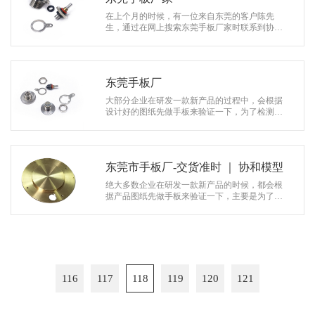
在上个月的时候，有一位来自东莞的客户陈先
生，通过在网上搜索东莞手板厂家时联系到协和
模型，他们公司有一款产品需要做手板来看下效
果，检测产品的设计是否具有可行性！ …
东莞手板厂
大部分企业在研发一款新产品的过程中，会根据
设计好的图纸先做手板来验证一下，为了检测产
品的设计是否具有可行性，在前段时间，有一位
来自东莞的客户通过在网上找东莞手板…
东莞市手板厂-交货准时 ｜ 协和模型
绝大多数企业在研发一款新产品的时候，都会根
据产品图纸先做手板来验证一下，主要是为了检
测产品的设计是否合理，在前段时间，有一位来
自东莞的客户通过在网站找东莞市手板…
116
117
118
119
120
121