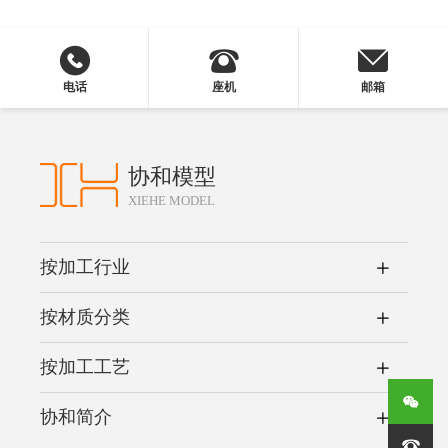
电话
座机
邮箱
协和模型
XIEHE MODEL
按加工行业
按材质分类
按加工工艺
协和简介
