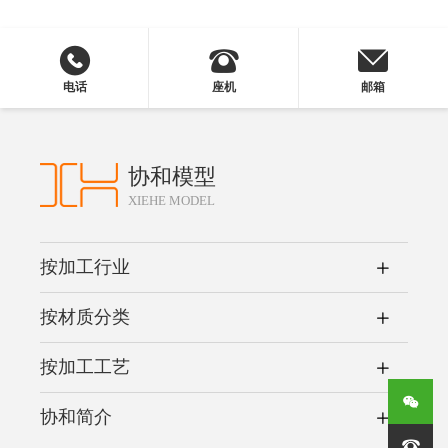
电话
座机
邮箱
协和模型
XIEHE MODEL
按加工行业
按材质分类
按加工工艺
协和简介
