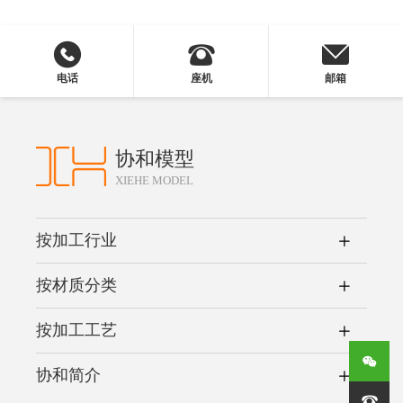
电话
座机
邮箱
协和模型
XIEHE MODEL
按加工行业
按材质分类
按加工工艺
协和简介
