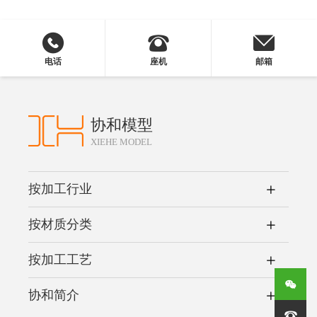
电话
座机
邮箱
协和模型
XIEHE MODEL
按加工行业
按材质分类
按加工工艺
协和简介
