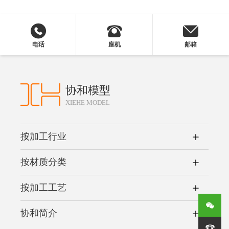
电话
座机
邮箱
协和模型
XIEHE MODEL
按加工行业
按材质分类
按加工工艺
协和简介
