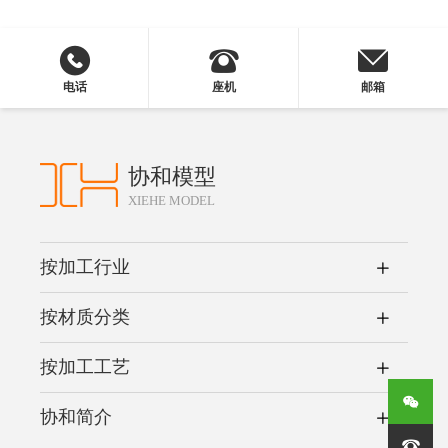
电话
座机
邮箱
协和模型
XIEHE MODEL
按加工行业
按材质分类
按加工工艺
协和简介
