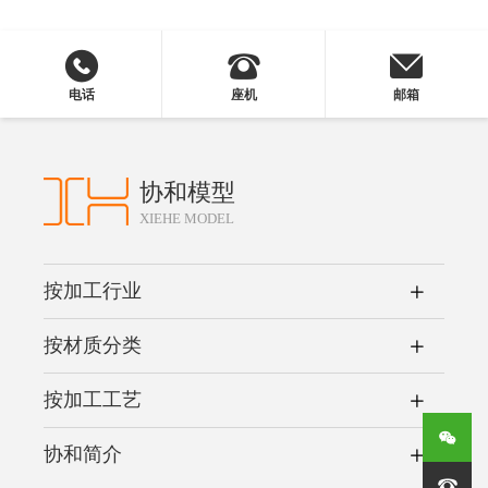
电话
座机
邮箱
协和模型
XIEHE MODEL
按加工行业
按材质分类
按加工工艺
协和简介
