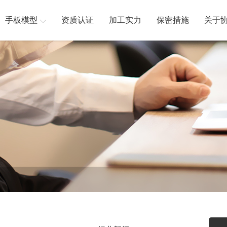
手板模型
资质认证
加工实力
保密措施
关于