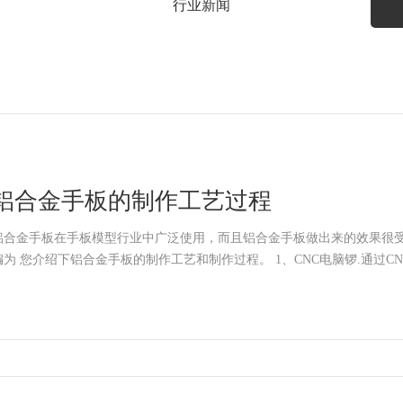
行业新闻
铝合金手板的制作工艺过程
铝合金手板在手板模型行业中广泛使用，而且铝合金手板做出来的效果很
编为 您介绍下铝合金手板的制作工艺和制作过程。 1、C