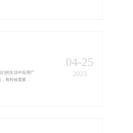
04-25
2023
我们的生活中应用广
板，有时候需要…