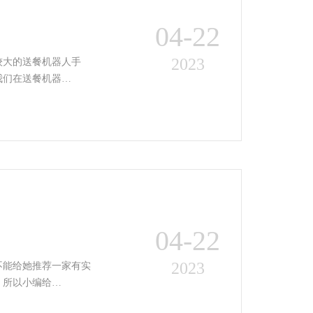
04-22
2023
较大的送餐机器人手
我们在送餐机器…
04-22
2023
不能给她推荐一家有实
，所以小编给…