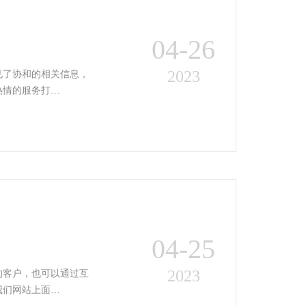
04-26
2023
见了协和的相关信息，
热情的服务打…
04-25
2023
的客户，也可以通过互
我们网站上面…