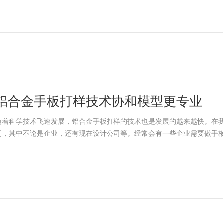
铝合金手板打样技术协和模型更专业
随着科学技术飞速发展，铝合金手板打样的技术也是发展的越来越快。在
泛，其中不论是企业，还有现在设计公司等。经常会有一些企业需要做手