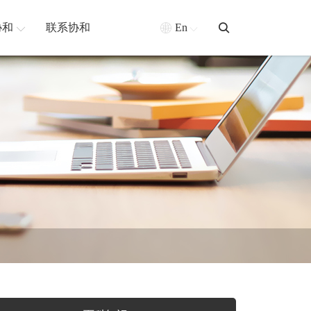
协和
联系协和
En