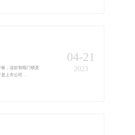
04-21
2023
手板，这款智能门锁是
于是上市公司…