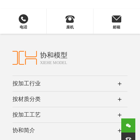
电话
座机
邮箱
协和模型
XIEHE MODEL
按加工行业
按材质分类
按加工工艺
协和简介
