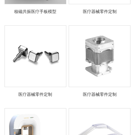
系
协
核磁共振医疗手板模型
医疗器械零件定制
和
医疗器械零件定制
医疗器械零件定制