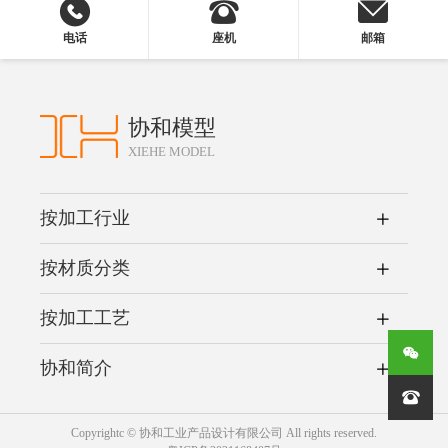
电话
座机
邮箱
协和模型
XIEHE MODEL
按加工行业
按材质分类
按加工工艺
协和简介

Copyrightc © 协和工业产品设计有限公司 All rights reserved.