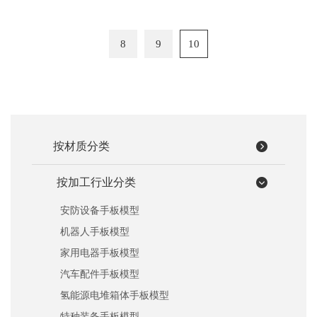
8
9
10
按材质分类
按加工行业分类
安防设备手板模型
机器人手板模型
家用电器手板模型
汽车配件手板模型
氢能源电堆箱体手板模型
特种装备手板模型