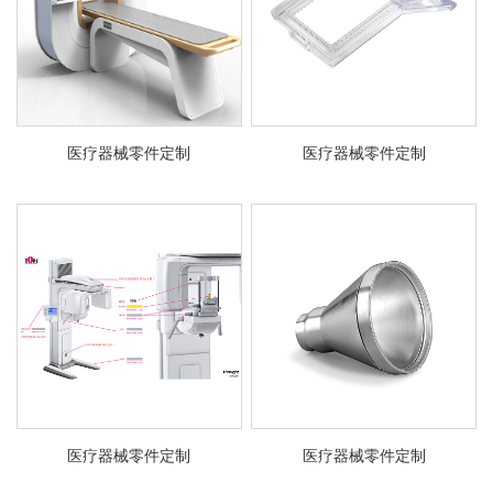
医疗器械零件定制
医疗器械零件定制
医疗器械零件定制
医疗器械零件定制