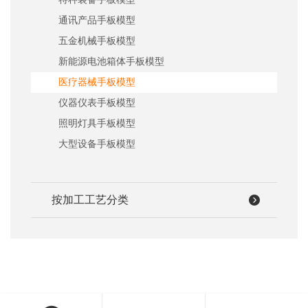
通讯产品手板模型
五金机械手板模型
新能源电池箱体手板模型
医疗器械手板模型
仪器仪表手板模型
照明灯具手板模型
大型设备手板模型
按加工工艺分类