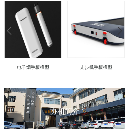
电子烟手板模型
走步机手板模型
协和简介