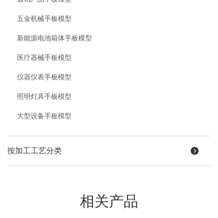
五金机械手板模型
新能源电池箱体手板模型
医疗器械手板模型
仪器仪表手板模型
照明灯具手板模型
大型设备手板模型
按加工工艺分类
相关产品