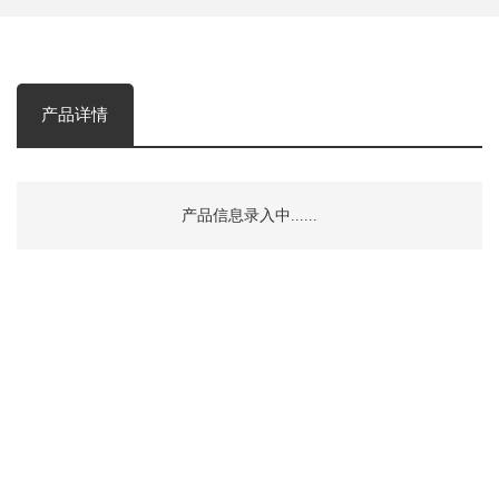
产品详情
产品信息录入中......