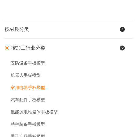
按材质分类
按加工行业分类
安防设备手板模型
机器人手板模型
家用电器手板模型
汽车配件手板模型
氢能源电堆箱体手板模型
特种装备手板模型
通讯产品手板模型