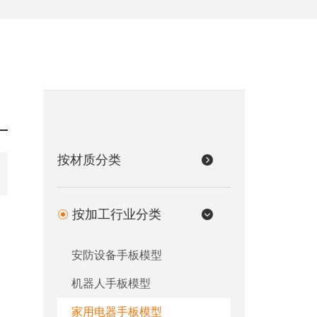
按材质分类
按加工行业分类
安防设备手板模型
机器人手板模型
家用电器手板模型