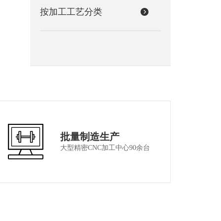
按加工工艺分类
批量制造生产
大型精密CNC加工中心90余台