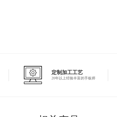
定制加工工艺
20年以上经验丰富的手板师