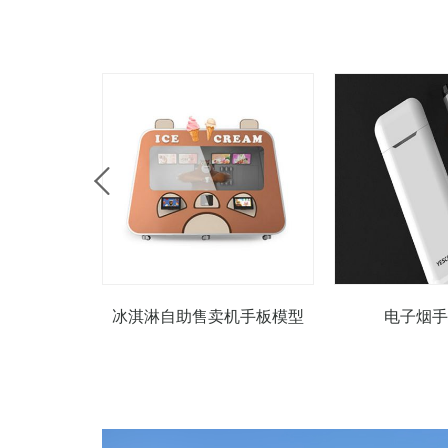
冰淇淋自助售卖机手板模型
电子烟手