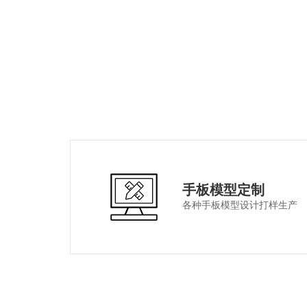
手板模型定制
各种手板模型设计打样生产