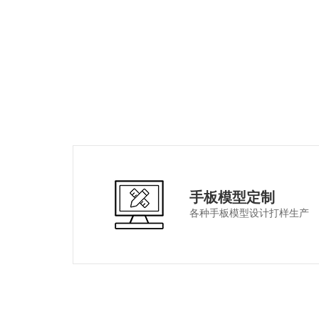
手板模型定制
各种手板模型设计打样生产