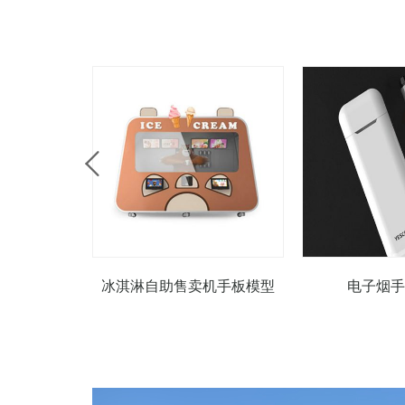
冰淇淋自助售卖机手板模型
电子烟手