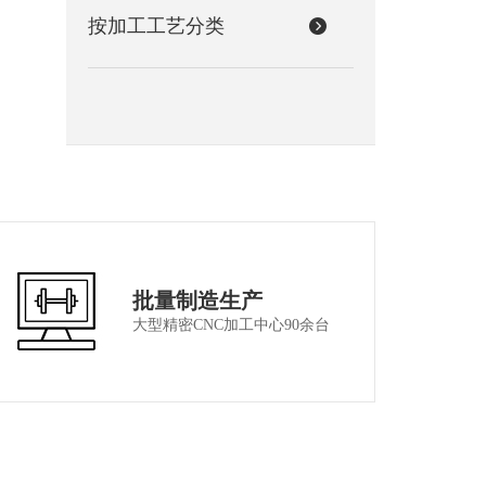
按加工工艺分类
批量制造生产
大型精密CNC加工中心90余台