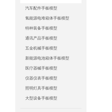
汽车配件手板模型
氢能源电堆箱体手板模型
特种装备手板模型
通讯产品手板模型
五金机械手板模型
新能源电池箱体手板模型
医疗器械手板模型
仪器仪表手板模型
照明灯具手板模型
大型设备手板模型