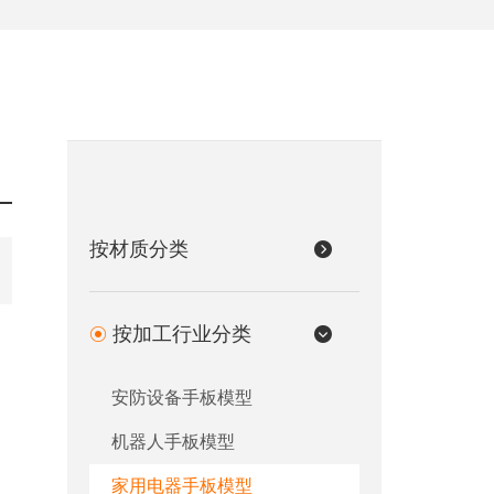
按材质分类
按加工行业分类
安防设备手板模型
机器人手板模型
家用电器手板模型