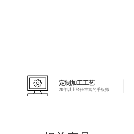
定制加工工艺
20年以上经验丰富的手板师