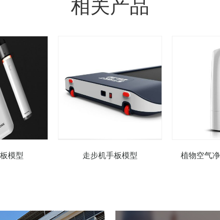
相关产品
板模型
走步机手板模型
植物空气净