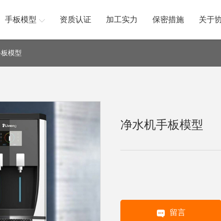
手板模型
资质认证
加工实力
保密措施
关于
手板模型
净水机手板模型
留言