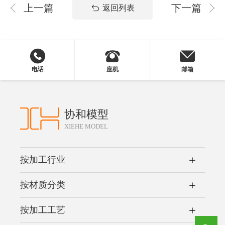
上一篇
下一篇
返回列表
电话
座机
邮箱
协和模型
XIEHE MODEL
按加工行业
按材质分类
按加工工艺