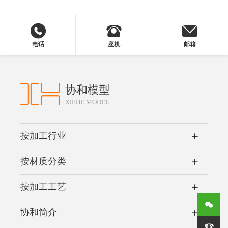
电话
座机
邮箱
协和模型
XIEHE MODEL
按加工行业
按材质分类
按加工工艺
协和简介
