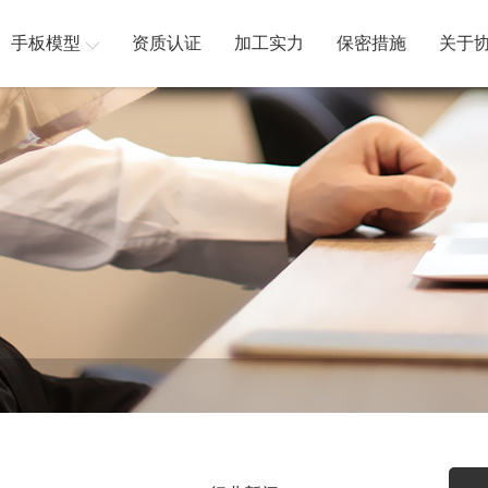
手板模型
资质认证
加工实力
保密措施
关于