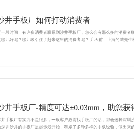
沙井手板厂如何打动消费者
近一段时间，有许多消费者联系到沙井手板厂，怎么会有那么多的消费者
竟哪儿好呢？哪儿吸引住了赶来这里的消费者呢？ 几天前
沙井手板厂-精度可达±0.03mm，助您
沙井手板厂有实力不是很多，一般客户必需找手板厂的话，都会选择深圳
为深圳沙井的手板厂是起步最开始，积累了多种多样的手板经验，做出来