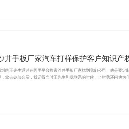
沙井手板厂家汽车打样保护客户知识产
深圳的王先生通过在阿里平台搜索沙井手板厂家找到我们公司，他是要定
型，拿去参加会展，我记得当时王先生和我联系的时候，当时我还问他为